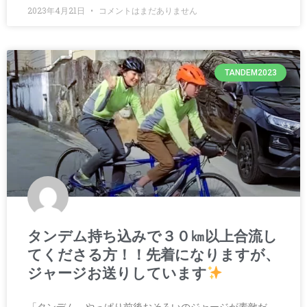
2023年4月21日
コメントはまだありません
TANDEM2023
タンデム持ち込みで３０㎞以上合流し
てくださる方！！先着になりますが、
ジャージお送りしています