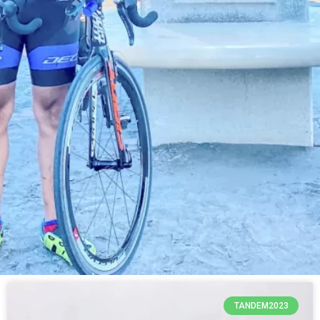
TANDEM2023