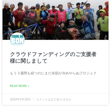
クラウドファンディングのご支援者
様に関しまして
もう３週間も経つのにまだ余韻が冷めやらぬプロジェク
READ MORE »
2023年5月28日
コメントはまだありません