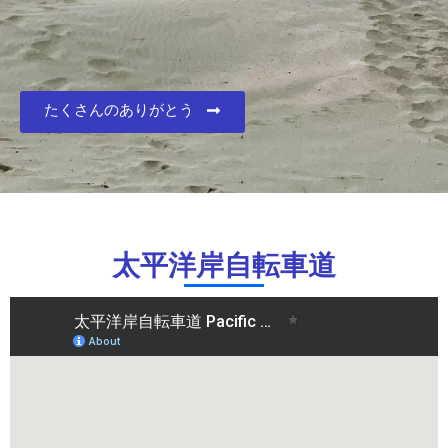
たくさんのありがとう
太平洋岸自転車道