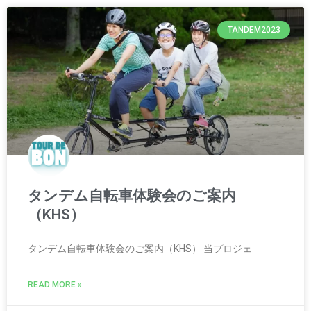
TANDEM2023
タンデム自転車体験会のご案内
（KHS）
タンデム自転車体験会のご案内（KHS） 当プロジェ
READ MORE »