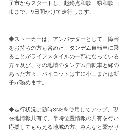
子市からスタートし、起終点和歌山県和歌山
市まで、9日間かけて走行します。
◆ストーカーは、アンバサダーとして、障害
をお持ちの方も含めた、タンデム自転車に乗
ることがライフスタイルの一部になっている
方々及び、その地域のタンデム自転車と縁の
あった方々。パイロットは主に小山または新
子が務めます。
◆走行状況は随時SNSを使用してアップ、現
在地情報共有で、常時位置情報の共有を行い
応援してもらえる地域の方、みんなと繋がり