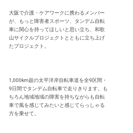
大阪で介護・ケアワークに携わるメンバー
が、もっと障害者スポーツ、タンデム自転
車に関心を持ってほしいと思い立ち、和歌
山サイクルプロジェクトとともに立ち上げ
たプロジェクト。
1,000km超の太平洋岸自転車道を全9区間・
9日間でタンデム自転車で走りきります。も
ちろん地域地域の障害を持ちながらも自転
車で風を感じてみたいと感じてらっしゃる
方を乗せて。