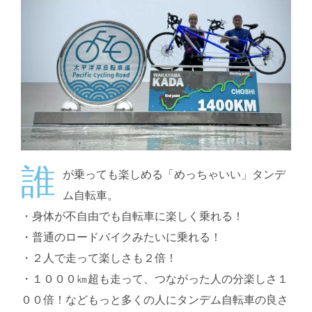
誰
が乗っても楽しめる「めっちゃいい」タンデ
ム自転車。
・身体が不自由でも自転車に楽しく乗れる！
・普通のロードバイクみたいに乗れる！
・２人で走って楽しさも２倍！
・１０００㎞超も走って、つながった人の分楽しさ１
００倍！などもっと多くの人にタンデム自転車の良さ