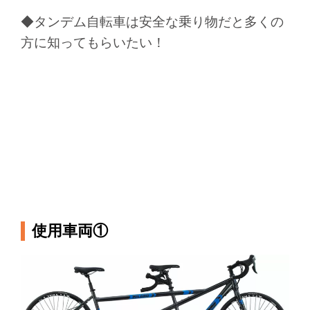
◆タンデム自転車は安全な乗り物だと多くの
方に知ってもらいたい！
使用車両①