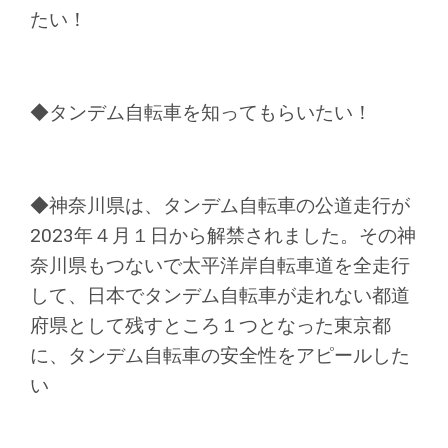
たい！
◆タンデム自転車を知ってもらいたい！
◆神奈川県は、タンデム自転車の公道走行が
2023年４月１日から解禁されました。その神
奈川県もつないで太平洋岸自転車道を全走行
して、日本でタンデム自転車が走れない都道
府県として残すところ１つとなった東京都
に、タンデム自転車の安全性をアピールした
い