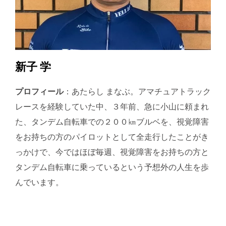
新子 学
プロフィール
：あたらし まなぶ。アマチュアトラック
レースを経験していた中、３年前、急に小山に頼まれ
た、タンデム自転車での２００㎞ブルベを、視覚障害
をお持ちの方のパイロットとして全走行したことがき
っかけで、今ではほぼ毎週、視覚障害をお持ちの方と
タンデム自転車に乗っているという予想外の人生を歩
んでいます。