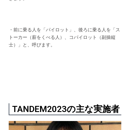
・前に乗る人を「パイロット」、後ろに乗る人を「ス
トーカー（薪をくべる人）、コパイロット（副操縦
士）」と、呼びます。
TANDEM2023の主な実施者