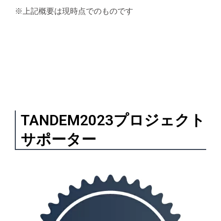
※上記概要は現時点でのものです
TANDEM2023プロジェクト
サポーター