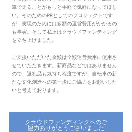
車で走ることがもっと手軽で気軽になってほし
い。そのためのPRとしてのプロジェクトです
が、実現のためには多額の運営費用がかかるの
も事実。そして私達はクラウドファンディング
を立ち上げました。
ご支援いただいた金額は全額運営費用に使用さ
せていただきます。新商品などではありません
ので、返礼品も気持ち程度ですが、自転車の新
たな文化創造への第一歩にご協力をお願いした
いと考えております。
クラウドファンディングへのご
協力ありがとうございました