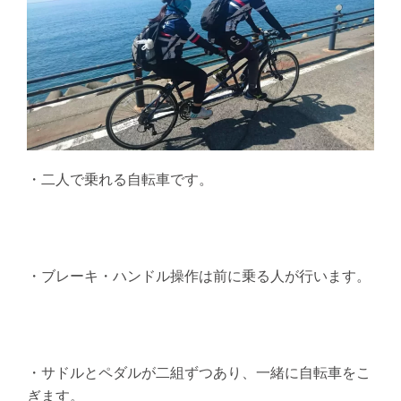
・二人で乗れる自転車です。
・ブレーキ・ハンドル操作は前に乗る人が行います。
・サドルとペダルが二組ずつあり、一緒に自転車をこ
ぎます。