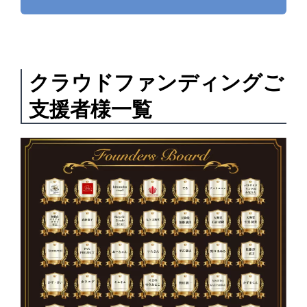
クラウドファンディングご
支援者様一覧