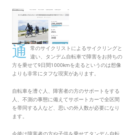
通
常のサイクリストによるサイクリングと
違い、タンデム自転車で障害をお持ちの
方を乗せて9日間1000kmを走るというのは想像
よりも非常にタフな現実があります。
自転車を漕ぐ人、障害者の方のサポートをする
人、不測の事態に備えてサポートカーで全区間
を帯同する人など、思いの外人数が必要になり
ます。
今後は障害者の方や子供を乗せてタンデム自転