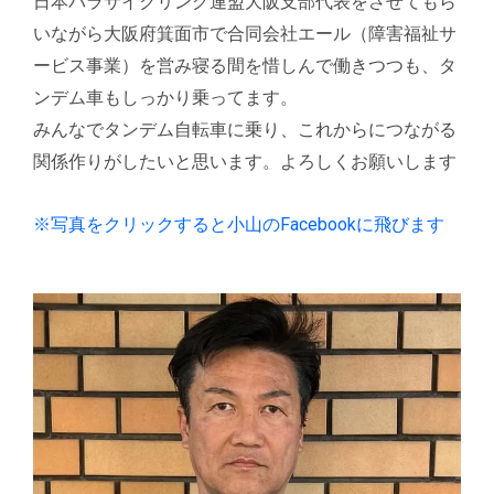
日本パラサイクリング連盟大阪支部代表をさせてもら
いながら大阪府箕面市で合同会社エール（障害福祉サ
ービス事業）を営み寝る間を惜しんで働きつつも、タ
ンデム車もしっかり乗ってます。
みんなでタンデム自転車に乗り、これからにつながる
関係作りがしたいと思います。よろしくお願いします
※写真をクリックすると小山のFacebookに飛びます