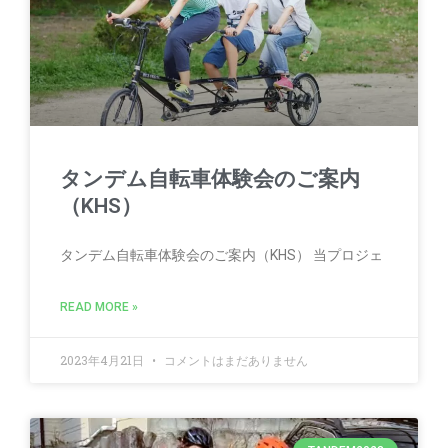
タンデム自転車体験会のご案内
（KHS）
タンデム自転車体験会のご案内（KHS） 当プロジェ
READ MORE »
2023年4月21日
コメントはまだありません