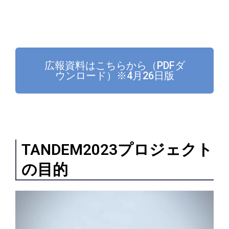
広報資料はこちらから（PDFダ
ウンロード）※4月26日版
TANDEM2023プロジェクト
の目的