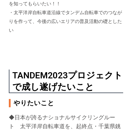
を知ってもらいたい！！
・太平洋岸自転車道沿線でタンデム自転車でのつなが
りを作って、今後の広いエリアの普及活動の礎とした
い
TANDEM2023プロジェクト
で成し遂げたいこと
やりたいこと
◆日本が誇るナショナルサイクリングルー
ト 太平洋岸自転車道を、起終点・千葉県銚