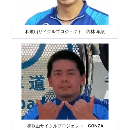
和歌山サイクルプロジェクト 西林 孝紘
和歌山サイクルプロジェクト GONZA