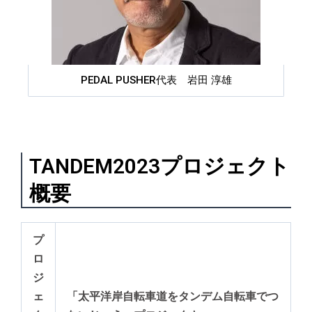
PEDAL PUSHER代表 岩田 淳雄
TANDEM2023プロジェクト
概要
プ
ロ
ジ
ェ
「太平洋岸自転車道をタンデム自転車でつ