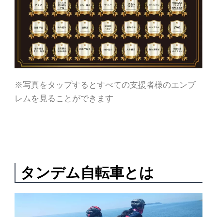
※写真をタップするとすべての支援者様のエンブ
レムを見ることができます
タンデム自転車とは