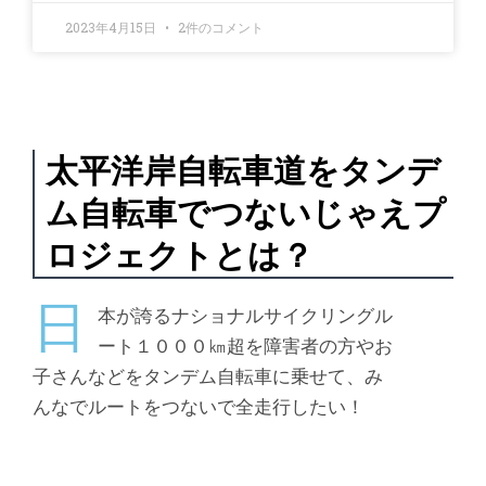
2023年4月15日
2件のコメント
太平洋岸自転車道をタンデ
ム自転車でつないじゃえプ
ロジェクトとは？
日
本が誇るナショナルサイクリングル
ート１０００㎞超を障害者の方やお
子さんなどをタンデム自転車に乗せて、み
んなでルートをつないで全走行したい！