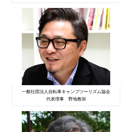
一般社団法人自転車キャンプツーリズム協会
代表理事 野地教弥