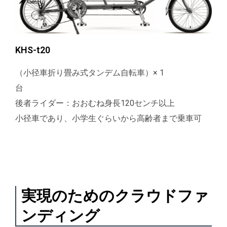
KHS-t20
（小径車折り畳み式タンデム自転車）× 1
台
後者ライダー：おおむね身長120センチ以上
小径車であり、小学生ぐらいから高齢者まで乗車可
実現のためのクラウドファ
ンディング