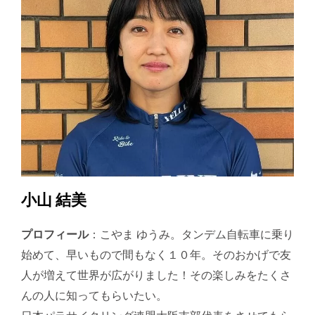
小山 結美
プロフィール
：こやま ゆうみ。タンデム自転車に乗り
始めて、早いもので間もなく１０年。そのおかげで友
人が増えて世界が広がりました！その楽しみをたくさ
んの人に知ってもらいたい。